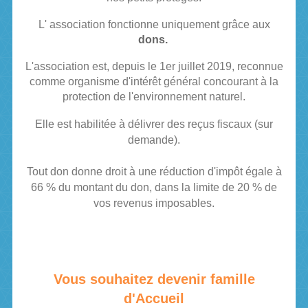
L' association fonctionne uniquement grâce aux
dons.
L'association est, depuis le 1er juillet 2019, reconnue
comme organisme d'intérêt général concourant à la
protection de l'environnement naturel.
Elle est habilitée à délivrer des reçus fiscaux (sur
demande).
Tout don donne droit à une réduction d'impôt égale
à
66 % du montant du don, dans la limite de 20 % de
vos revenus imposables.
Vous souhaitez devenir famille
d'Accueil