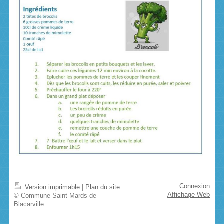
Connexion
Version imprimable
|
Plan du site
Affichage Web
© Commune Saint-Mards-de-
Blacarville