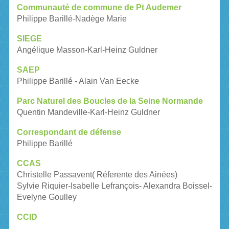
Communauté de commune de Pt Audemer
Philippe Barillé-Nadège Marie
SIEGE
Angélique Masson-Karl-Heinz Guldner
SAEP
Philippe Barillé - Alain Van Eecke
Parc Naturel des Boucles de la Seine Normande
Quentin Mandeville-Karl-Heinz Guldner
Correspondant de défense
Philippe Barillé
CCAS
Christelle Passavent( Réferente des Ainées)
S
ylvie Riquier-Isabelle Lefrançois- Alexandra Boissel-
Evelyne Goulley
CCID