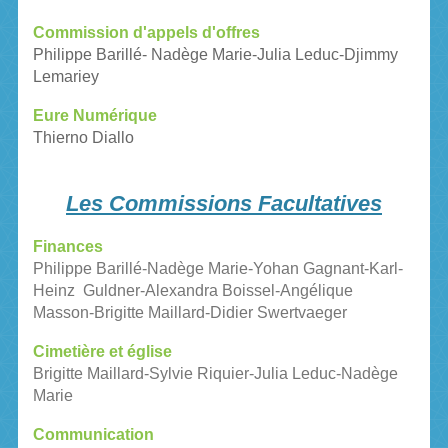
Commission d'appels d'offres
Philippe Barillé- Nadège Marie-Julia Leduc-Djimmy
Lemariey
Eure Numérique
Thierno Diallo
Les Commissions Facultatives
Finances
Philippe Barillé-Nadège Marie-Yohan Gagnant-Karl-
Heinz Guldner-Alexandra Boissel-Angélique
Masson-Brigitte Maillard-Didier Swertvaeger
Cimetière et église
Brigitte Maillard-Sylvie Riquier-Julia Leduc-Nadège
Marie
Communication