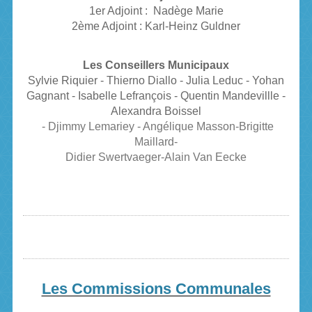
1er Adjoint : Nadège Marie
2ème Adjoint : Karl-Heinz Guldner
Les Conseillers Municipaux
Sylvie Riquier - Thierno Diallo - Julia Leduc - Yohan
Gagnant
- Isabelle Lefrançois - Quentin Mandevillle -
Alexandra Boissel
- Djimmy Lemariey - Angélique Masson-Brigitte
Maillard-
Didier Swertvaeger-Alain Van Eecke
Les Commissions Communales