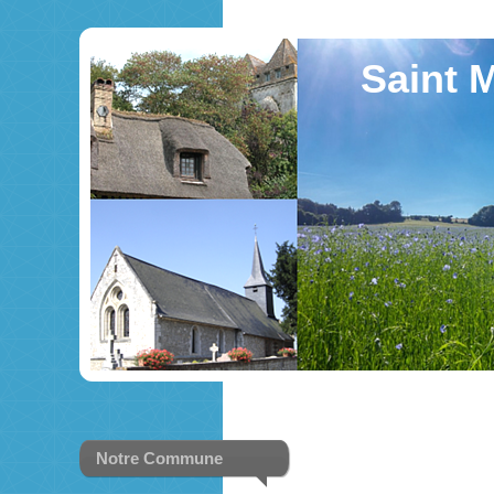
Saint M
Notre Commune