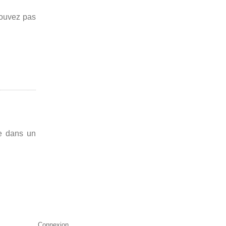
pouvez pas
ée dans un
Connexion