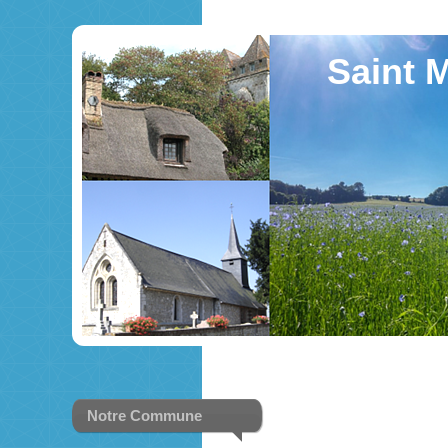
Saint M
Notre Commune